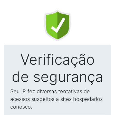
Verificação
de segurança
Seu IP fez diversas tentativas de
acessos suspeitos a sites hospedados
conosco.