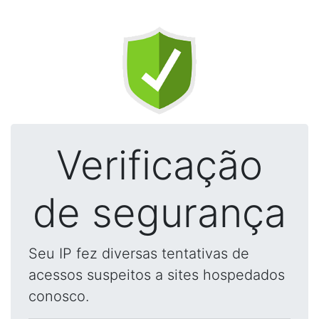
Verificação
de segurança
Seu IP fez diversas tentativas de
acessos suspeitos a sites hospedados
conosco.