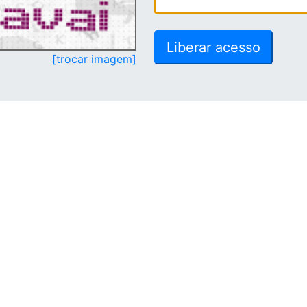
[trocar imagem]