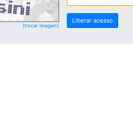
[trocar imagem]