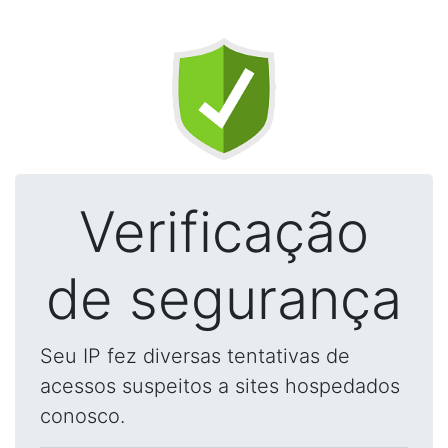
Verificação
de segurança
Seu IP fez diversas tentativas de
acessos suspeitos a sites hospedados
conosco.