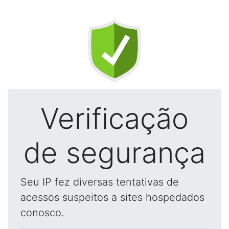
Verificação
de segurança
Seu IP fez diversas tentativas de
acessos suspeitos a sites hospedados
conosco.