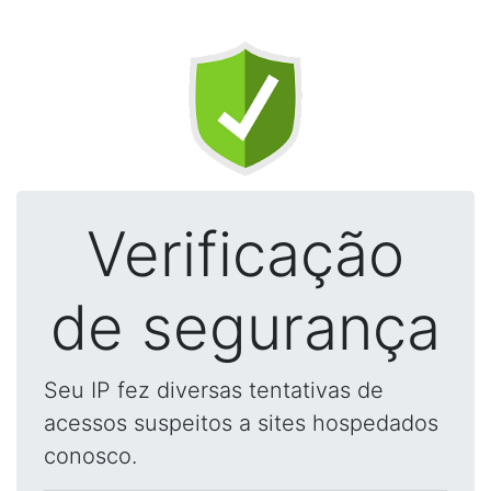
Verificação
de segurança
Seu IP fez diversas tentativas de
acessos suspeitos a sites hospedados
conosco.