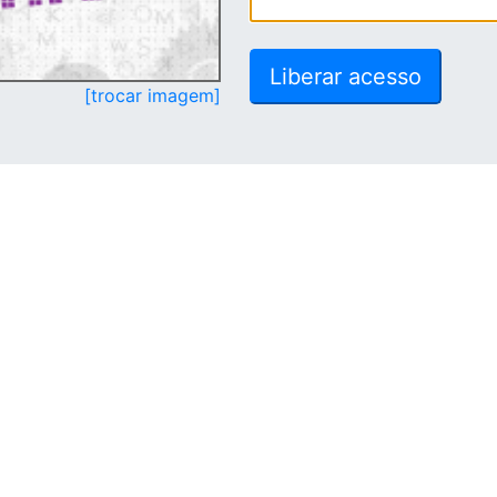
[trocar imagem]