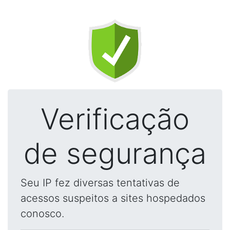
Verificação
de segurança
Seu IP fez diversas tentativas de
acessos suspeitos a sites hospedados
conosco.