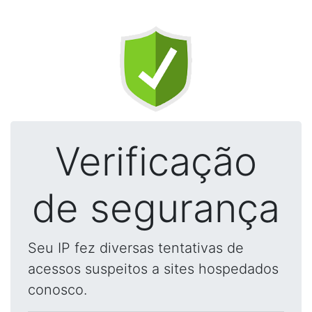
Verificação
de segurança
Seu IP fez diversas tentativas de
acessos suspeitos a sites hospedados
conosco.