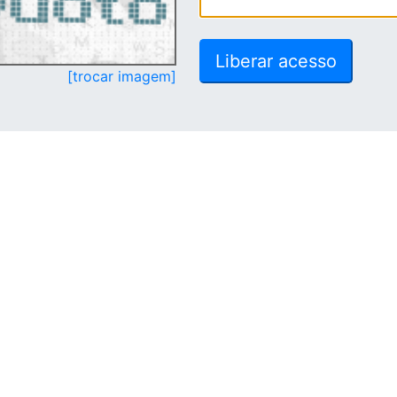
[trocar imagem]