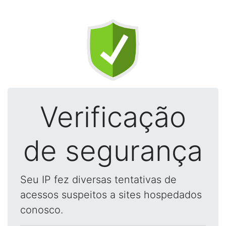
Verificação
de segurança
Seu IP fez diversas tentativas de
acessos suspeitos a sites hospedados
conosco.